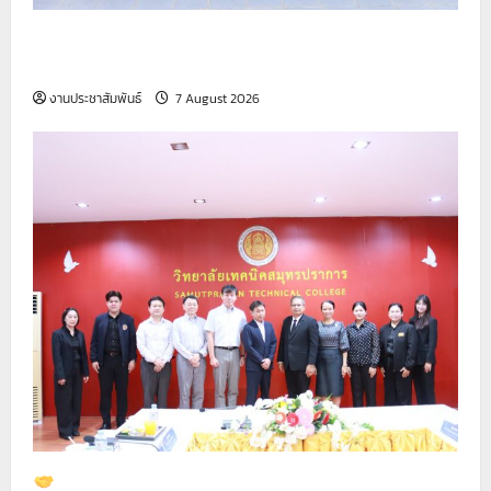
รายงานกิจกรรมหน้าเสาธง ประจำวันที่ 7 สิงหาคม
2569
งานประชาสัมพันธ์
7 August 2026
ต้อนรับคณะผู้บริหารและทีมงาน จาก บริษัท ไทย โน