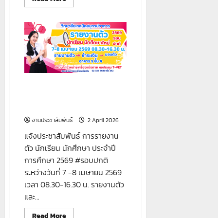
more
about
โครงการ
อบรม
เครน
บน
เรือ
ขนส่ง
สินค้า”
รุ่
นที่
6
แจ้งประชาสัมพันธ์ การรายงาน
ตัว นักเรียน นักศึกษา ประจำปี
การศึกษา 2569 #รอบปกติ
งานประชาสัมพันธ์
2 April 2026
แจ้งประชาสัมพันธ์ การรายงาน
ตัว นักเรียน นักศึกษา ประจำปี
การศึกษา 2569 #รอบปกติ
ระหว่างวันที่ 7 -8 เมษายน 2569
เวลา 08.30-16.30 น. รายงานตัว
และ...
Read
Read More