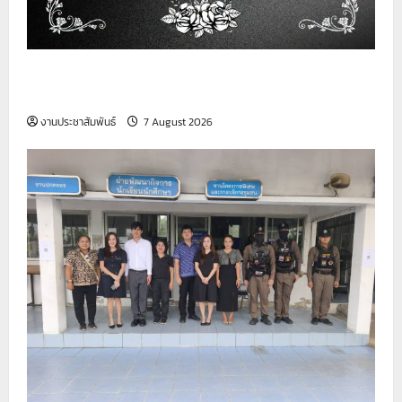
วิทยาลัยเทคนิคสมุทรปราการ ขอเป็นกำลังใจให้กับ
ครอบครัวผู้เสียชีวิต
งานประชาสัมพันธ์
7 August 2026