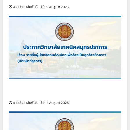
งานประชาสัมพันธ์
5 August 2026
เรื่อง รายชื่อผู้มีสิทธิสอบคัดเลือกเพื่อจ้างเป็นลูกจ้าง
ชั่วคราว (เจ้าหน้าที่ธุรการ)
งานประชาสัมพันธ์
4 August 2026