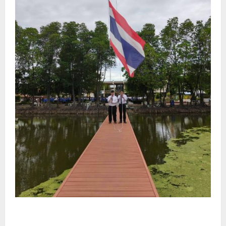
รายงานกิจกรรมหน้าเสาธง ประจำวันที่ 5 สิงหาคม
2569