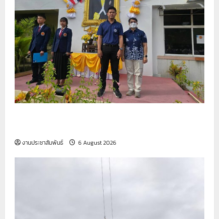
รายงานกิจกรรมหน้าเสาธง ประจำวันที่ 6 สิงหาคม
2569
งานประชาสัมพันธ์
6 August 2026