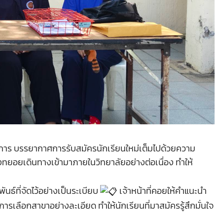
าร บรรยากาศการรับสมัครนักเรียนใหม่เต็มไปด้วยความ
ทยอยเดินทางเข้ามาภายในวิทยาลัยอย่างต่อเนื่อง ทำให้
นธ์ที่จัดไว้อย่างเป็นระเบียบ
เจ้าหน้าที่คอยให้คำแนะนำ
ารเลือกสาขาอย่างละเอียด ทำให้นักเรียนที่มาสมัครรู้สึกมั่นใจ