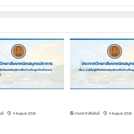
อผู้มีสิทธิสอบคัดเลือกเพื่อจ้าง
เรื่อง รายชื่อผู้มีสิทธิสอบคัดเล
ั่วคราว (เจ้าหน้าที่ธุรการ)
เป็นลูกจ้างชั่วคราว
นธ์
4 August 2026
งานประชาสัมพันธ์
4 August 2026