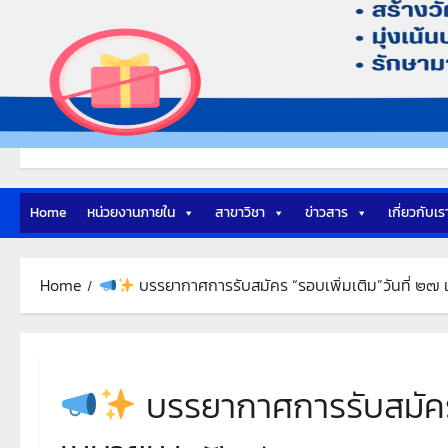
Home
หน่วยงานภายใน
สาขาวิชา
ข่าวสาร
เกี่ยวกับเร
Home
บรรยากาศการรับสมัคร “รอบเพิ่มเติม”วันที่ ๒
บรรยากาศการรับสมัคร 