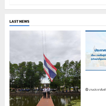
LAST NEWS
เรื่อง รายชื่
เป็นลูกจ้างช
งานประชาสัมพั