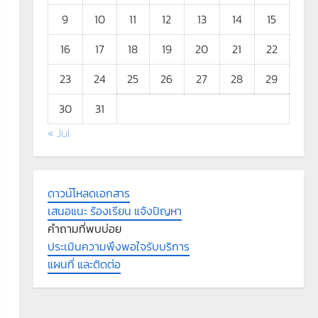
9
10
11
12
13
14
15
16
17
18
19
20
21
22
23
24
25
26
27
28
29
30
31
« Jul
ดาวน์โหลดเอกสาร
เสนอแนะ ร้องเรียน แจ้งปัญหา
คำถามที่พบบ่อย
ประเมินความพึงพอใจรับบริการ
แผนที่ และติดต่อ