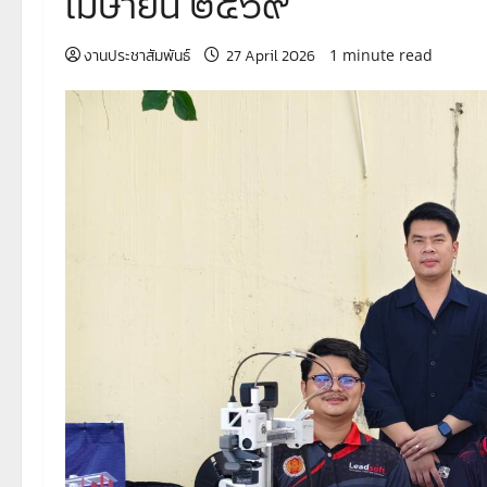
เมษายน ๒๕๖๙
งานประชาสัมพันธ์
27 April 2026
1 minute read