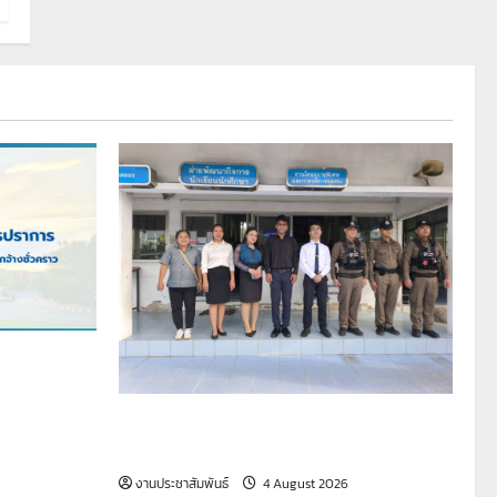
ือกเพื่อจ้าง
รายงานกิจกรรมหน้าเสาธง ประจำวันที่ 4
สิงหาคม 2569
งานประชาสัมพันธ์
4 August 2026