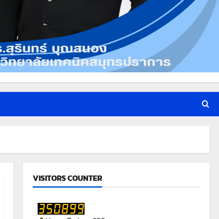
VISITORS COUNTER