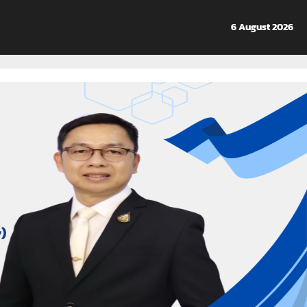
6 August 2026