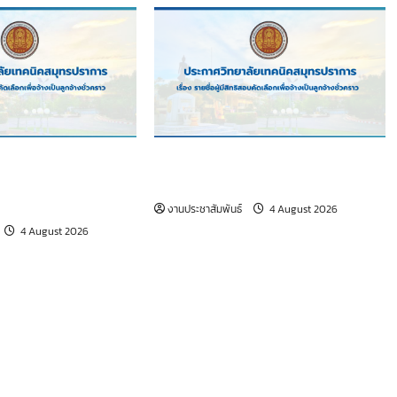
้มีสิทธิสอบคัดเลือก
เรื่อง รายชื่อผู้มีสิทธิสอบคัดเลือก
จ้างชั่วคราว (เจ้า
เพื่อจ้างเป็นลูกจ้างชั่วคราว
งานประชาสัมพันธ์
4 August 2026
4 August 2026