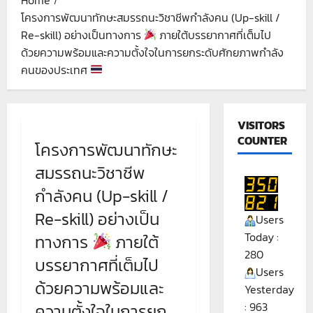
โครงการพัฒนาทักษะสมรรถนะวิชาชีพกำลังคน (Up-skill /
Re-skill) อย่างเป็นทางการ
ภายใต้บรรยากาศที่เต็มไป
ด้วยความพร้อมและความตั้งใจในการยกระดับศักยภาพกำลัง
คนของประเทศ
VISITORS
COUNTER
โครงการพัฒนาทักษะ
สมรรถนะวิชาชีพ
กำลังคน (Up-skill /
Re-skill) อย่างเป็น
Users
Today :
ทางการ
ภายใต้
280
บรรยากาศที่เต็มไป
Users
ด้วยความพร้อมและ
Yesterday
: 963
ความตั้งใจในการยก