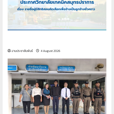
เรื่อง รายชื่อผู้มีสิทธิสอบคัดเลือกเพื่อจ้างเป็นลูกจ้าง
ชั่วคราว
งานประชาสัมพันธ์
4 August 2026