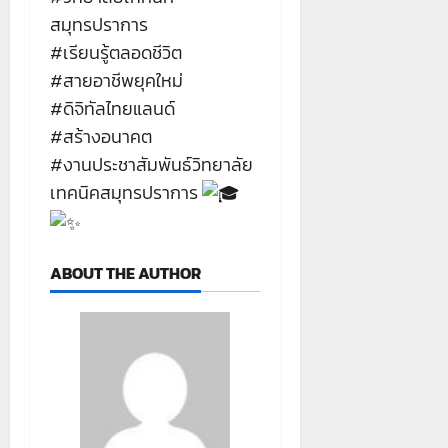
สมุทรปราการ
#เรียนรู้ตลอดชีวิต
#สายอาชีพยุคใหม่
#ดิจิทัลไทยแลนด์
#สร้างอนาคต
#งานประชาสัมพันธ์วิทยาลัย
เทคนิคสมุทรปราการ
ABOUT THE AUTHOR