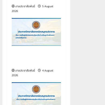
งานประชาสัมพันธ์
5 August
2026
เรื่อง รายชื่อผู้มีสิทธิสอบคัด
เลือกเพื่อจ้างเป็นลูกจ้าง
ชั่วคราว (เจ้าหน้าที่ธุรการ)
งานประชาสัมพันธ์
4 August
2026