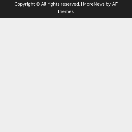
Copyright © All rights reserved.
|
MoreNews
by AF
themes.