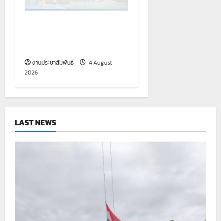
เรื่อง รายชื่อผู้มีสิทธิสอบคัด
เลือกเพื่อจ้างเป็นลูกจ้าง
ชั่วคราว
งานประชาสัมพันธ์
4 August
2026
LAST NEWS