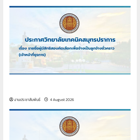
เรื่อง รายชื่อผู้มีสิทธิสอบคัดเลือกเพื่อจ้างเป็นลูกจ้าง
ชั่วคราว (เจ้าหน้าที่ธุรการ)
งานประชาสัมพันธ์
4 August 2026