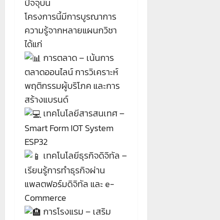
ปัจจุบัน
โครงการนี้มีการบูรณาการ
ความรู้จากหลายแผนกวิชา
ได้แก่
การตลาด – เน้นการ
ตลาดออนไลน์ การวิเคราะห์
พฤติกรรมผู้บริโภค และการ
สร้างแบรนด์
เทคโนโลยีสารสนเทศ –
Smart Form IOT System
ESP32
เทคโนโลยีธุรกิจดิจิทัล –
เรียนรู้การทำธุรกิจผ่าน
แพลตฟอร์มดิจิทัล และ e-
Commerce
การโรงแรม – เสริม