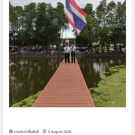
รายงานกิจกรรมหน้าเสาธง ประจำวันที่ 5 สิงหาคม
2569
งานประชาสัมพันธ์
5 August 2026