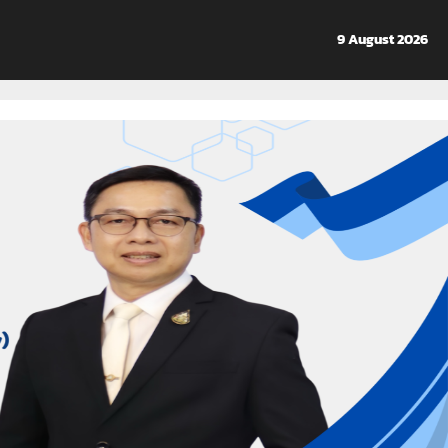
9 August 2026