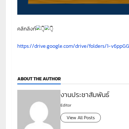
คลิกลิงก์
https://drive.google.com/drive/folders/1-v
ABOUT THE AUTHOR
งานประชาสัมพันธ์
Editor
View All Posts