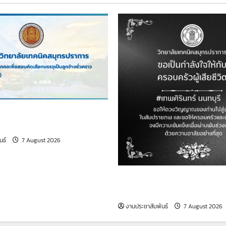
มัครบุคคลเพื่อสอบคัดเลือก
จ้างชั่วคราว (เจ้าหน้าที่ธุรการ)
นธ์
7 August 2026
วิทยาลัยเทคนิคสมุทรปราการ 
ใจให้กับครอบครัวผู้เสียชีวิต
งานประชาสัมพันธ์
7 August 2026