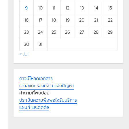
9
10
11
12
13
14
15
16
17
18
19
20
21
22
23
24
25
26
27
28
29
30
31
« Jul
ดาวน์โหลดเอกสาร
เสนอแนะ ร้องเรียน แจ้งปัญหา
คำถามที่พบบ่อย
ประเมินความพึงพอใจรับบริการ
แผนที่ และติดต่อ