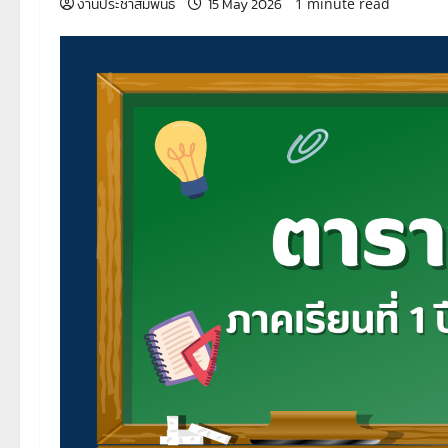
งานประชาสัมพันธ์
15 May 2026
1 minute read