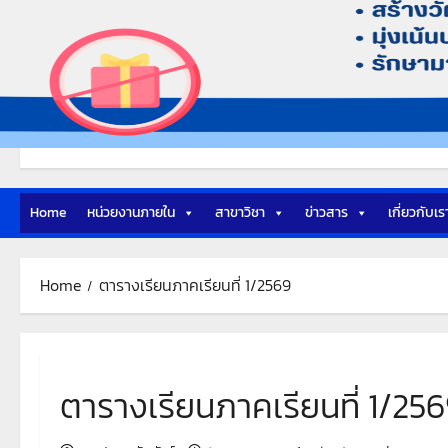
Home
หน่วยงานภายใน
สาขาวิชา
ข่าวสาร
เกี่ยวกับเร
Home
ตารางเรียนภาคเรียนที่ 1/2569
ตารางเรียนภาคเรียนที่ 1/25