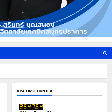
VISITORS COUNTER