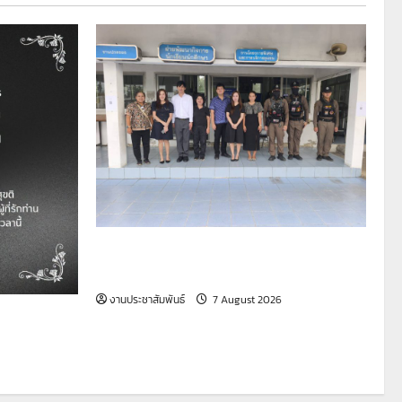
รายงานกิจกรรมหน้าเสาธง ประจำวันที่ 7
สิงหาคม 2569
งานประชาสัมพันธ์
7 August 2026
ขอเป็นกำลัง