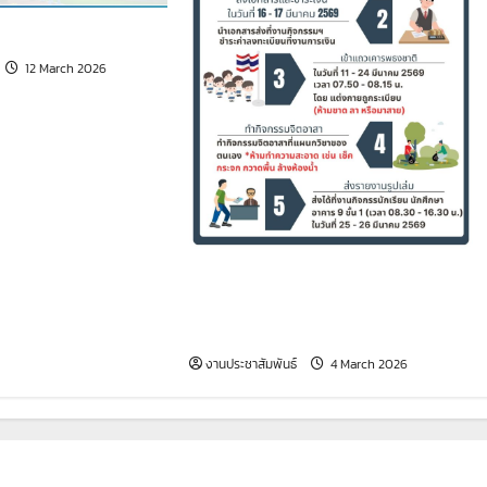
คฤดูร้อน
12 March 2026
ขออนุญาตเปิดซ่อมกิจกรรมและแจ้ง
แนวทางการซ่อมกิจกรรม ภาคเรียน
ที่ 2/2568
งานประชาสัมพันธ์
4 March 2026