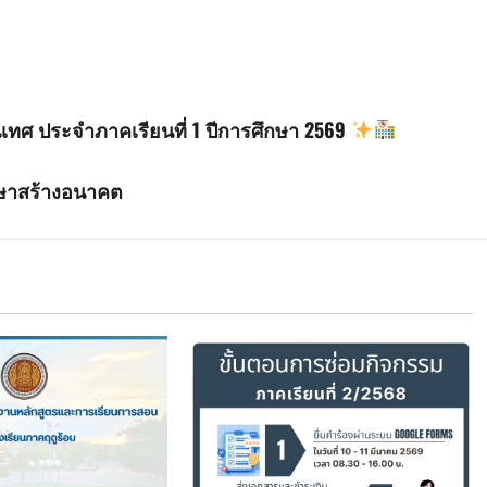
เทศ ประจำภาคเรียนที่ 1 ปีการศึกษา 2569
กษาสร้างอนาคต