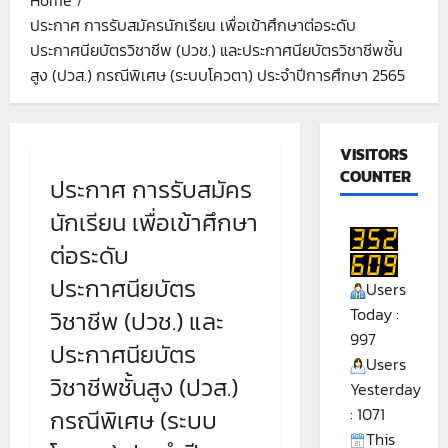
ประกาศ การรับสมัครนักเรียน เพื่อเข้าศึกษาต่อระดับ
ประกาศนียบัตรวิชาชีพ (ปวช.) และประกาศนียบัตรวิชาชีพชั้น
สูง (ปวส.) กรณีพิเศษ (ระบบโควตา) ประจำปีการศึกษา 2565
VISITORS
COUNTER
ประกาศ การรับสมัคร
นักเรียน เพื่อเข้าศึกษา
ต่อระดับ
ประกาศนียบัตร
Users
Today :
วิชาชีพ (ปวช.) และ
997
ประกาศนียบัตร
Users
วิชาชีพชั้นสูง (ปวส.)
Yesterday
: 1071
กรณีพิเศษ (ระบบ
This