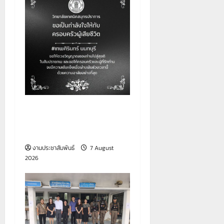
วิทยาลัยเทคนิคสมุทรปราการ
ขอเป็นกำลังใจให้กับ
ครอบครัวผู้เสียชีวิต
งานประชาสัมพันธ์
7 August
2026