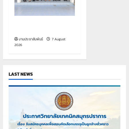
รายงานกิจกรรมหน้าเสาธง
ประจำวันที่ 7 สิงหาคม 2569
งานประชาสัมพันธ์
7 August
2026
LAST NEWS