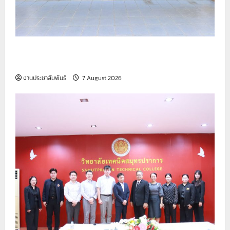
รายงานกิจกรรมหน้าเสาธง ประจำวันที่ 7 สิงหาคม
2569
งานประชาสัมพันธ์
7 August 2026