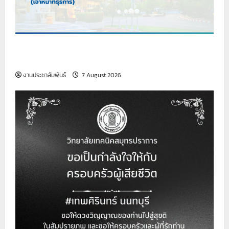
เรื่อง รับสมัครบุคคลเพื่อสอบคัดเลือกบรรจุเป็นลูกจ้าง
ชั่วคราว (เจ้าหน้าที่ธุรการ)
งานประชาสัมพันธ์
7 August 2026