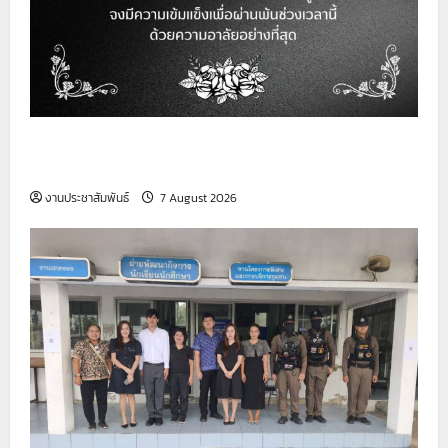
วิทยาลัยเทคนิคสมุทรปราการ ขอเป็นกำลังใจให้กับ
ครอบครัวผู้เสียชีวิต
งานประชาสัมพันธ์
7 August 2026