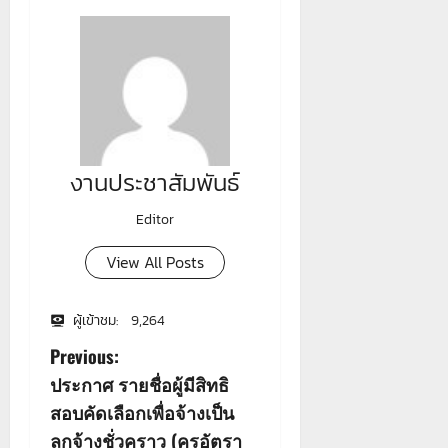
งานประชาสัมพันธ์
Editor
View All Posts
ผู้เข้าชม:
9,264
P
Previous:
ประกาศ รายชื่อผู้มีสิทธิ
o
สอบคัดเลือกเพื่อจ้างเป็น
s
ลูกจ้างชั่วคราว (ครูอัตรา