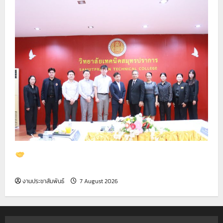
ต้อนรับคณะผู้บริหารและทีมงาน จาก บริษัท ไทย โน
ซาโตะ จำกัด
งานประชาสัมพันธ์
7 August 2026