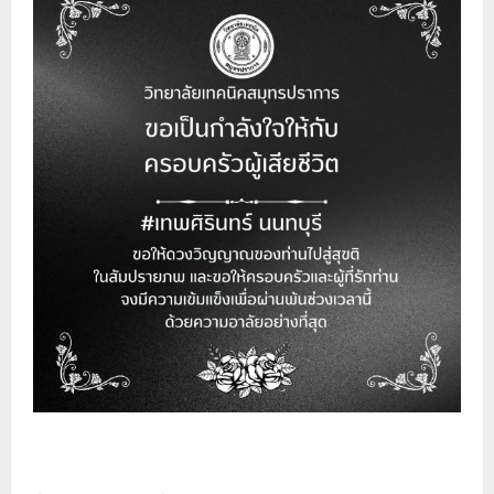
วิทยาลัยเทคนิคสมุทรปราการ ขอเป็นกำลังใจให้กับ
ครอบครัวผู้เสียชีวิต