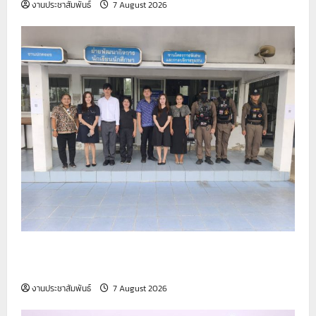
งานประชาสัมพันธ์
7 August 2026
รายงานกิจกรรมหน้าเสาธง ประจำวันที่ 7 สิงหาคม
2569
งานประชาสัมพันธ์
7 August 2026