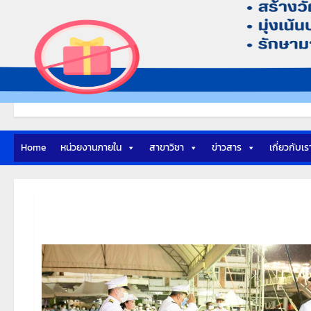
Home
หน่วยงานภายใน
สาขาวิชา
ข่าวสาร
เกี่ยวกับเร