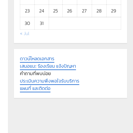
23
24
25
26
27
28
29
30
31
« Jul
ดาวน์โหลดเอกสาร
เสนอแนะ ร้องเรียน แจ้งปัญหา
คำถามที่พบบ่อย
ประเมินความพึงพอใจรับบริการ
แผนที่ และติดต่อ