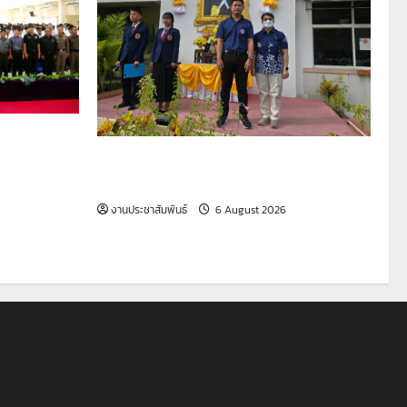
มรอบสถาน
)
รายงานกิจกรรมหน้าเสาธง ประจำวันที่ 6
สิงหาคม 2569
งานประชาสัมพันธ์
6 August 2026