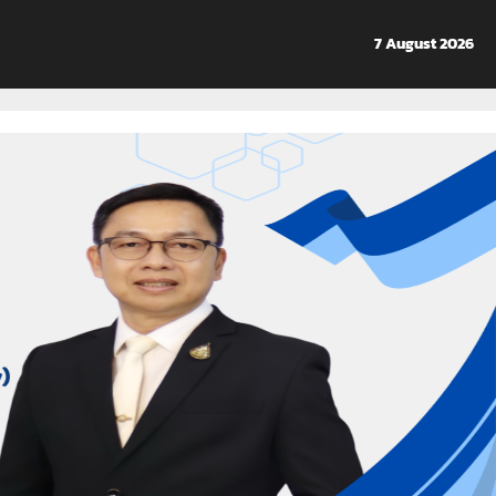
7 August 2026