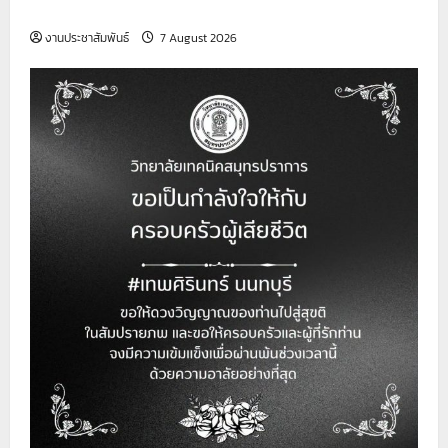
ชั่วคราว (เจ้าหน้าที่ธุรการ)
งานประชาสัมพันธ์
7 August 2026