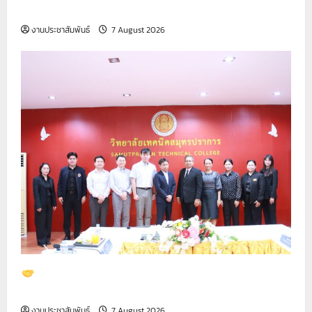
2569
งานประชาสัมพันธ์
7 August 2026
ต้อนรับคณะผู้บริหารและทีมงาน จาก บริษัท ไทย โน
ซาโตะ จำกัด
งานประชาสัมพันธ์
7 August 2026