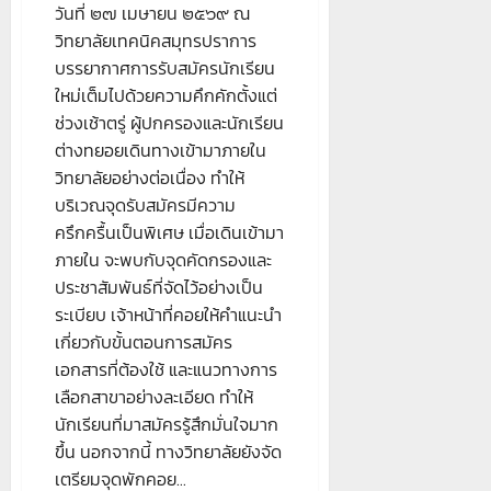
วันที่ ๒๗ เมษายน ๒๕๖๙ ณ
วิทยาลัยเทคนิคสมุทรปราการ
บรรยากาศการรับสมัครนักเรียน
ใหม่เต็มไปด้วยความคึกคักตั้งแต่
ช่วงเช้าตรู่ ผู้ปกครองและนักเรียน
ต่างทยอยเดินทางเข้ามาภายใน
วิทยาลัยอย่างต่อเนื่อง ทำให้
บริเวณจุดรับสมัครมีความ
ครึกครื้นเป็นพิเศษ เมื่อเดินเข้ามา
ภายใน จะพบกับจุดคัดกรองและ
ประชาสัมพันธ์ที่จัดไว้อย่างเป็น
ระเบียบ เจ้าหน้าที่คอยให้คำแนะนำ
เกี่ยวกับขั้นตอนการสมัคร
เอกสารที่ต้องใช้ และแนวทางการ
เลือกสาขาอย่างละเอียด ทำให้
นักเรียนที่มาสมัครรู้สึกมั่นใจมาก
ขึ้น นอกจากนี้ ทางวิทยาลัยยังจัด
เตรียมจุดพักคอย...