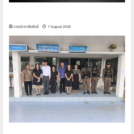
วิทยาลัยเทคนิคสมุทรปราการ ขอเป็นกำลังใจให้กับ
ครอบครัวผู้เสียชีวิต
งานประชาสัมพันธ์
7 August 2026
รายงานกิจกรรมหน้าเสาธง ประจำวันที่ 7 สิงหาคม