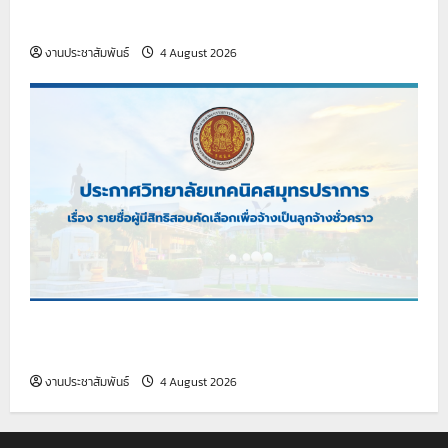
ชั่วคราว (เจ้าหน้าที่ธุรการ)
งานประชาสัมพันธ์
4 August 2026
เรื่อง รายชื่อผู้มีสิทธิสอบคัดเลือกเพื่อจ้างเป็นลูกจ้าง
ชั่วคราว
งานประชาสัมพันธ์
4 August 2026