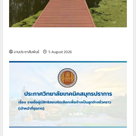
รายงานกิจกรรมหน้าเสาธง ประจำวันที่ 5 สิงหาคม
2569
งานประชาสัมพันธ์
5 August 2026
เรื่อง รายชื่อผู้มีสิทธิสอบคัดเลือกเพื่อจ้างเป็นลูกจ้าง