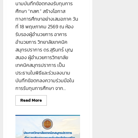
นามบันทึกข้อตกลงรับทุนการ
ศึกษา “กสศ.” สร้างโอกาส
ทางการศึกษาอย่างเสมอภาค วัน
ที่ 18 พฤษภาคม 2569 ณ ห้อง
รับรองผู้อำนวยการ อาคาร
อำนวยการ วิทยาลัยเทคนิค
สมุทรปราการ ดร.สุรินทร์ บุญ
สนอง ผู้อำนวยการวิทยาลัย
เทคนิคสมุทรปราการ เป็น
ประธานในพิธีและร่วมลงนาม
บันทึกข้อตกลงความร่วมมือใน
การรับทุนการศึกษา จาก...
Read
Read More
more
about
วิทยาลัย
เทคนิค
สมุทรปราการ
ลง