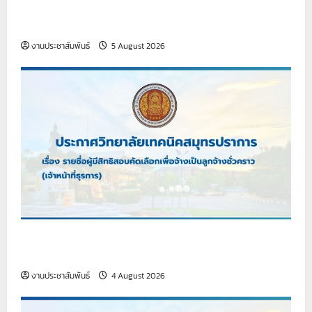
รายงานกิจกรรมหน้าเสาธง ประจำวันที่ 5 สิงหาคม
2569
งานประชาสัมพันธ์
5 August 2026
เรื่อง รายชื่อผู้มีสิทธิสอบคัดเลือกเพื่อจ้างเป็นลูกจ้าง
ชั่วคราว (เจ้าหน้าที่ธุรการ)
งานประชาสัมพันธ์
4 August 2026