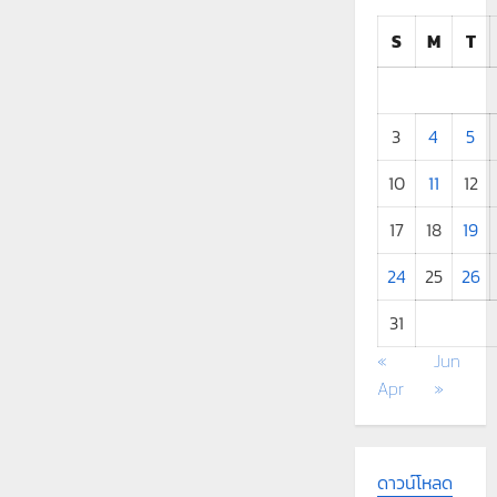
2569
S
M
T
3
4
5
10
11
12
17
18
19
24
25
26
31
«
Jun
Apr
»
ดาวน์โหลด