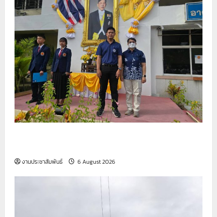
รายงานกิจกรรมหน้าเสาธง ประจำวันที่ 6 สิงหาคม
2569
งานประชาสัมพันธ์
6 August 2026