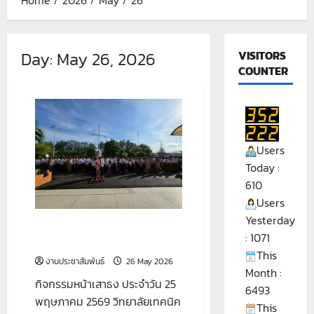
Day:
May 26, 2026
VISITORS
COUNTER
Users
Today :
610
Users
Yesterday
กิจกรรมหน้าเสาธง ประจำวัน 25
: 1071
พฤษภาคม 2569
This
งานประชาสัมพันธ์
26 May 2026
Month :
กิจกรรมหน้าเสาธง ประจำวัน 25
6493
พฤษภาคม 2569 วิทยาลัยเทคนิค
This