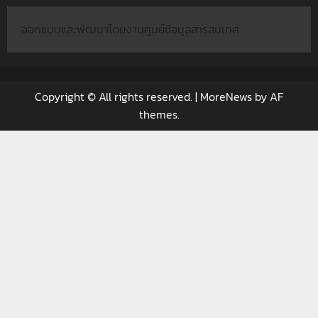
ออกแบบและพัฒนาโดยงานศูนย์ข้อมูลสารสนเทศ
Copyright © All rights reserved.
|
MoreNews
by AF
themes.