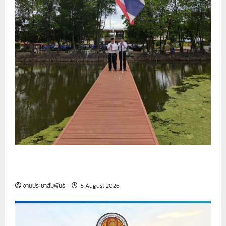
รายงานกิจกรรมหน้าเสาธง ประจำวันที่ 5 สิงหาคม
2569
งานประชาสัมพันธ์
5 August 2026