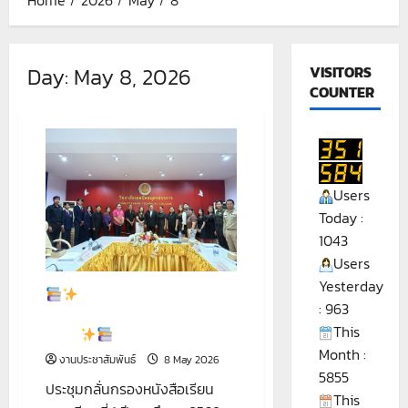
Day:
May 8, 2026
VISITORS
COUNTER
Users
Today :
1043
Users
Yesterday
ประชุมกลั่นกรองหนังสือ
: 963
เรียน ภาคเรียนที่ 1 ปีการศึกษา
This
2569
Month :
งานประชาสัมพันธ์
8 May 2026
5855
ประชุมกลั่นกรองหนังสือเรียน
This