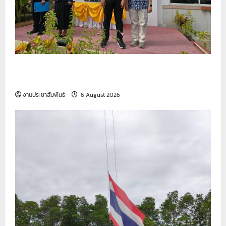
คุณภาพ
รองรับ
อุตสาหกรรม
ยุค
ใหม่
รายงานกิจกรรมหน้าเสาธง ประจำวันที่ 6 สิงหาคม
2569
งานประชาสัมพันธ์
6 August 2026