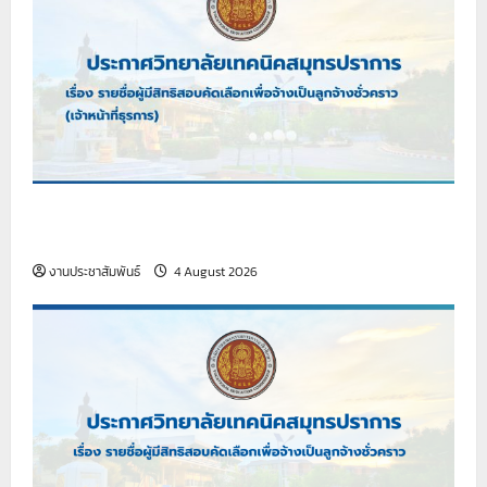
เรื่อง รายชื่อผู้มีสิทธิสอบคัดเลือกเพื่อจ้างเป็นลูกจ้าง
ชั่วคราว (เจ้าหน้าที่ธุรการ)
งานประชาสัมพันธ์
4 August 2026