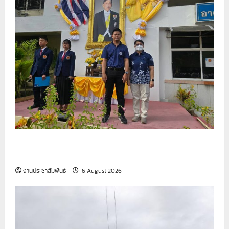
รายงานกิจกรรมหน้าเสาธง ประจำวันที่ 6 สิงหาคม
2569
งานประชาสัมพันธ์
6 August 2026