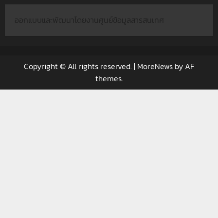
ออกแบบและพัฒนาโดยงานศูนย์ข้อมูลสารสนเทศ
Copyright © All rights reserved.
|
MoreNews
by AF
themes.