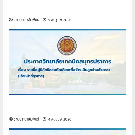
รายงานกิจกรรมหน้าเสาธง ประจำวันที่ 5 สิงหาคม
2569
งานประชาสัมพันธ์
5 August 2026
เรื่อง รายชื่อผู้มีสิทธิสอบคัดเลือกเพื่อจ้างเป็นลูกจ้าง
ชั่วคราว (เจ้าหน้าที่ธุรการ)
งานประชาสัมพันธ์
4 August 2026