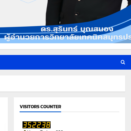
VISITORS COUNTER