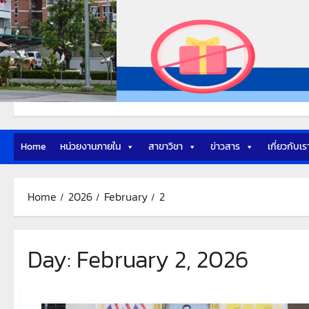
Home
หน่วยงานภายใน
สาขาวิชา
ข่าวสาร
เกี่ยวกับเร
Home
2026
February
2
Day:
February 2, 2026