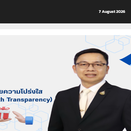
7 August 2026