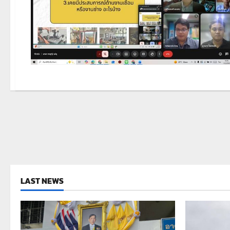
LAST NEWS