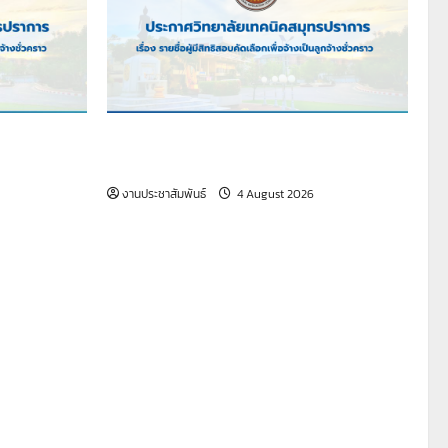
ือกเพื่อจ้าง
เรื่อง รายชื่อผู้มีสิทธิสอบคัดเลือกเพื่อจ้าง
่ธุรการ)
เป็นลูกจ้างชั่วคราว
งานประชาสัมพันธ์
4 August 2026