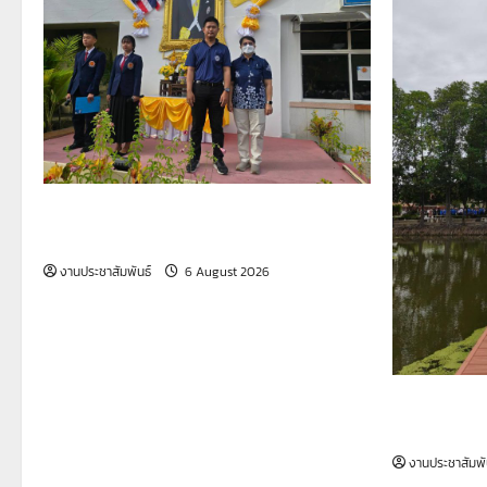
รายงานกิจกรรมหน้าเสาธง ประจำวันที่ 6
สิงหาคม 2569
งานประชาสัมพันธ์
6 August 2026
รายงานกิจก
สิงหาคม 25
งานประชาสัมพั