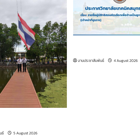
เรื่อง รายชื่อผู้มีสิทธิสอบคัดเล
เป็นลูกจ้างชั่วคราว (เจ้าหน้าที
งานประชาสัมพันธ์
4 August 2026
รรมหน้าเสาธง ประจำวันที่ 5
69
นธ์
5 August 2026