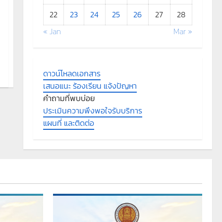
22
23
24
25
26
27
28
« Jan
Mar »
ดาวน์โหลดเอกสาร
เสนอแนะ ร้องเรียน แจ้งปัญหา
คำถามที่พบบ่อย
ประเมินความพึงพอใจรับบริการ
แผนที่ และติดต่อ