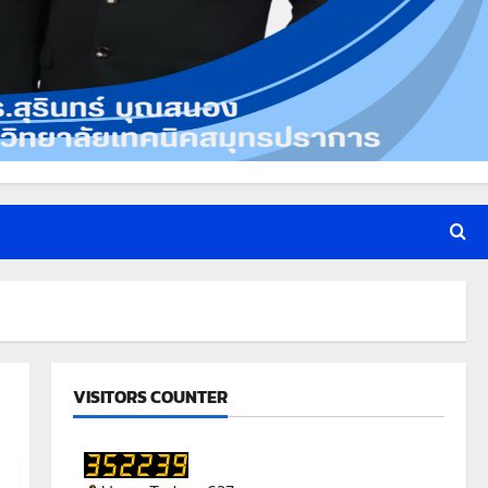
VISITORS COUNTER