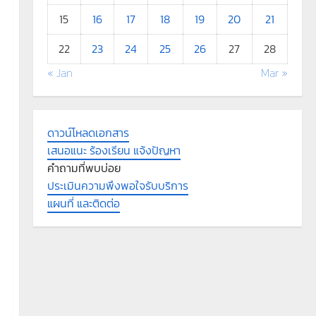
15
16
17
18
19
20
21
22
23
24
25
26
27
28
« Jan
Mar »
ดาวน์โหลดเอกสาร
เสนอแนะ ร้องเรียน แจ้งปัญหา
คำถามที่พบบ่อย
ประเมินความพึงพอใจรับบริการ
แผนที่ และติดต่อ