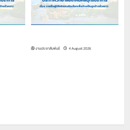
ือกเพื่อจ้าง
เรื่อง รายชื่อผู้มีสิทธิสอบคัดเลือกเพื่อจ้าง
่ธุรการ)
เป็นลูกจ้างชั่วคราว
งานประชาสัมพันธ์
4 August 2026