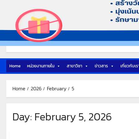
Home
หน่วยงานภายใน
สาขาวิชา
ข่าวสาร
เกี่ยวกับเร
Home
2026
February
5
Day:
February 5, 2026