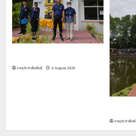
รายงานกิจกรรมหน้าเสาธง ประจำวันที่ 6
สิงหาคม 2569
งานประชาสัมพันธ์
6 August 2026
รายงานกิจก
สิงหาคม 25
งานประชาสัมพั