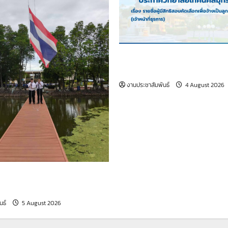
เรื่อง รายชื่อผู้มีสิทธิสอบคัดเล
เป็นลูกจ้างชั่วคราว (เจ้าหน้าที
งานประชาสัมพันธ์
4 August 2026
รรมหน้าเสาธง ประจำวันที่ 5
69
นธ์
5 August 2026