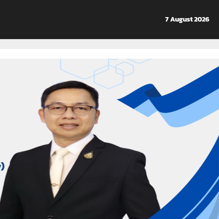
7 August 2026