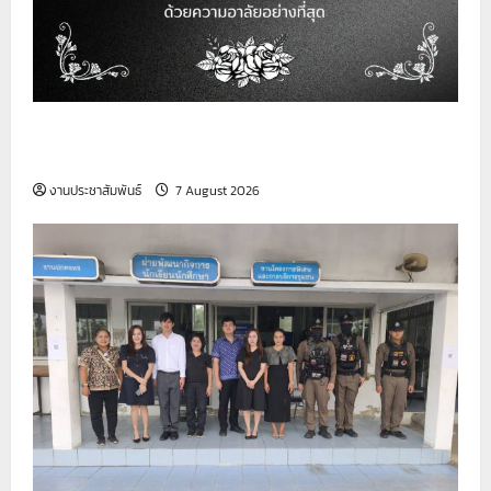
วิทยาลัยเทคนิคสมุทรปราการ ขอเป็นกำลังใจให้กับ
ครอบครัวผู้เสียชีวิต
งานประชาสัมพันธ์
7 August 2026