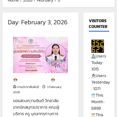
Day:
February 3, 2026
VISITORS
COUNTER
Users
Today :
1015
Users
ขอแสดงความยินดี
Yesterday
งานประชาสัมพันธ์
3 February
: 1071
2026
This
ขอแสดงความยินดี วิทยาลัย
Month :
เทคนิคสมุทรปราการ คณะผู้
6898
บริหาร ครู บุคลากรทางการ
This