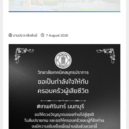
เรื่อง รับสมัครบุคคลเพื่อสอบคัดเลือกบรรจุเป็นลูกจ้าง
ชั่วคราว (เจ้าหน้าที่ธุรการ)
งานประชาสัมพันธ์
7 August 2026