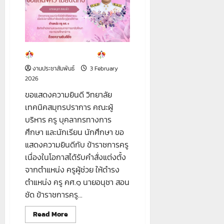
ขอแสดงความยินดี
งานประชาสัมพันธ์
3 February
2026
ขอแสดงความยินดี วิทยาลัย
เทคนิคสมุทรปราการ คณะผู้
บริหาร ครู บุคลากรทางการ
ศึกษา และนักเรียน นักศึกษา ขอ
แสดงความยินดีกับ ข้าราชการครู
เนื่องในโอกาสได้รับคำสั่งแต่งตั้ง
จากตำแหน่ง ครูผู้ช่วย ให้ดำรง
ตำแหน่ง ครู คศ.๑ นายอนุชา สอน
ชัด ข้าราชการครู...
Read
Read More
more