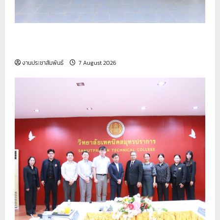
รายงานกิจกรรมหน้าเสาธง ประจำวันที่ 7 สิงหาคม
2569
งานประชาสัมพันธ์
7 August 2026