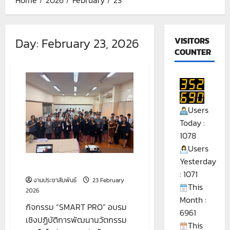
Day:
February 23, 2026
VISITORS
COUNTER
Users
Today :
1078
Users
Yesterday
กิจกรรม “SMART PRO”
: 1071
งานประชาสัมพันธ์
23 February
This
2026
Month :
กิจกรรม “SMART PRO” อบรม
6961
เชิงปฏิบัติการพัฒนานวัตกรรม
This