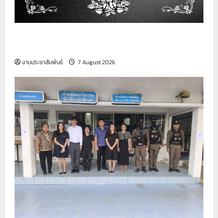
วิทยาลัยเทคนิคสมุทรปราการ ขอเป็นกำลังใจให้กับ
ครอบครัวผู้เสียชีวิต
งานประชาสัมพันธ์
7 August 2026