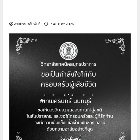
เรื่อง รับสมัครบุคคลเพื่อสอบคัดเลือกบรรจุเป็นลูกจ้าง
ชั่วคราว (เจ้าหน้าที่ธุรการ)
งานประชาสัมพันธ์
7 August 2026