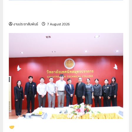
รายงานกิจกรรมหน้าเสาธง ประจำวันที่ 7 สิงหาคม
2569
งานประชาสัมพันธ์
7 August 2026
ต้อนรับคณะผู้บริหารและทีมงาน จาก บริษัท ไทย โน