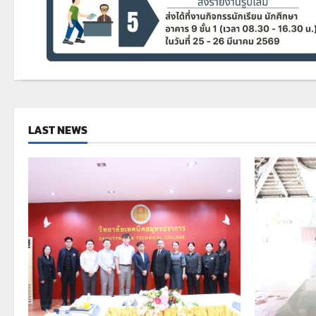
LAST NEWS