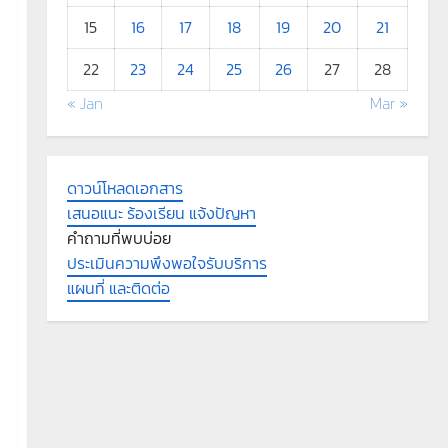
15
16
17
18
19
20
21
22
23
24
25
26
27
28
« Jan
Mar »
ดาวน์โหลดเอกสาร
เสนอแนะ ร้องเรียน แจ้งปัญหา
คำถามที่พบบ่อย
ประเมินความพึงพอใจรับบริการ
แผนที่ และติดต่อ