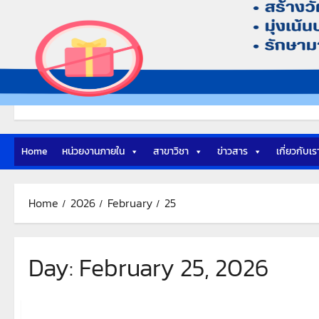
Home
หน่วยงานภายใน
สาขาวิชา
ข่าวสาร
เกี่ยวกับเร
Home
2026
February
25
Day:
February 25, 2026