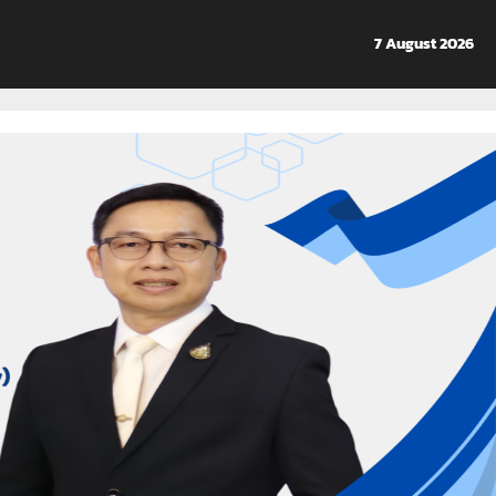
7 August 2026