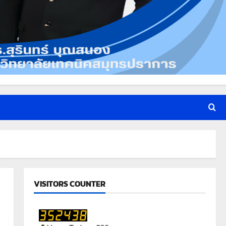
VISITORS COUNTER