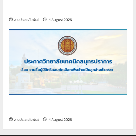
เรื่อง รายชื่อผู้มีสิทธิสอบคัดเลือกเพื่อจ้างเป็นลูกจ้าง
ชั่วคราว (เจ้าหน้าที่ธุรการ)
งานประชาสัมพันธ์
4 August 2026
เรื่อง รายชื่อผู้มีสิทธิสอบคัดเลือกเพื่อจ้างเป็นลูกจ้าง
ชั่วคราว
งานประชาสัมพันธ์
4 August 2026