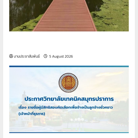
รายงานกิจกรรมหน้าเสาธง ประจำวันที่ 5 สิงหาคม
2569
งานประชาสัมพันธ์
5 August 2026