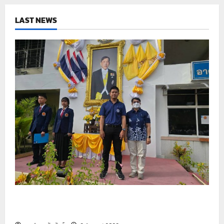
ภาค
เรียน
2/2568
LAST NEWS
รายงานกิจกรรมหน้าเสาธง ประจำวันที่ 6 สิงหาคม
2569