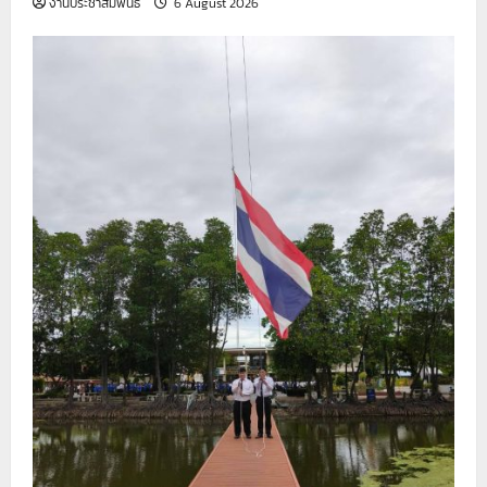
งานประชาสัมพันธ์
6 August 2026